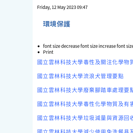
Friday, 12 May 2023 09:47
環境保護
font size
decrease font size
increase font siz
Print
國立雲林科技大學毒性及關注化學物
國立雲林科技大學流浪犬管理要點
國立雲林科技大學廢棄腳踏車處理要
國立雲林科技大學毒性化學物質及有
國立雲林科技大學垃圾減量與資源回
國立雲林科技大學減少使用免洗餐具