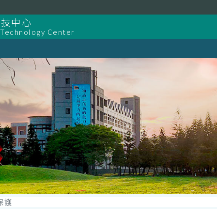
科技中心
 Technology Center
保護