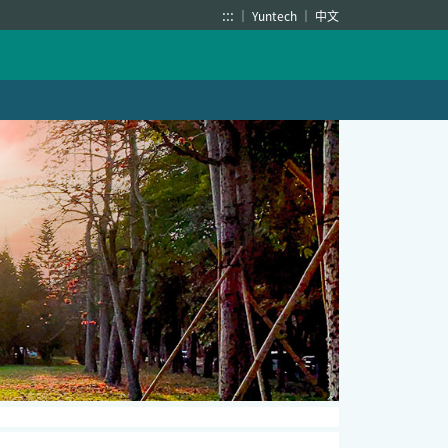
:::
Yuntech
中文