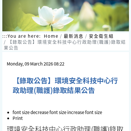
:::
You are here:
Home
最新消息
安全衛生組
【錄取公告】環境安全科技中心行政助理(職護)錄取結
果公告
Monday, 09 March 2026 08:22
【錄取公告】環境安全科技中心行
政助理(職護)錄取結果公告
font size
decrease font size
increase font size
Print
環境安全科技中心行政助理(職護)錄取