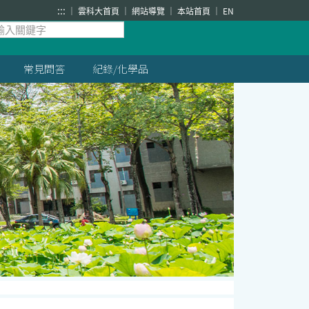
:::
雲科大首頁
網站導覽
本站首頁
EN
常見問答
紀錄/化學品