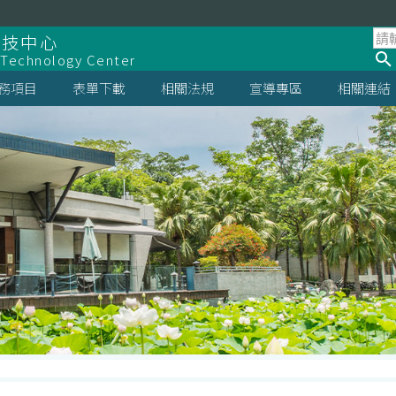
科技中心
 Technology Center
務項目
表單下載
相關法規
宣導專區
相關連結