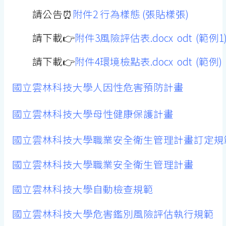
請公告⏰
附件2 行為樣態
(張貼樣張)
請下載👉
附件3風險評估表.docx
odt
(範例1
請下載👉
附件4環境檢點表.docx
odt
(範例)
國立雲林科技大學人因性危害預防計畫
國立雲林科技大學母性健康保護計畫
國立雲林科技大學職業安全衛生管理計畫訂定規
國立雲林科技大學職業安全衛生管理計畫
國立雲林科技大學自動檢查規範
國立雲林科技大學危害鑑別風險評估執行規範