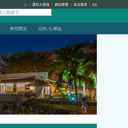
:::
雲科大首頁
網站導覽
本站首頁
EN
常見問答
紀錄/化學品