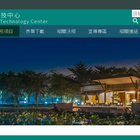
科技中心
 Technology Center
務項目
表單下載
相關法規
宣導專區
相關連結