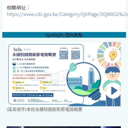
相關網址：
https://www.cdc.gov.tw/Category/QAPage/DQWXG19u
Spotlight/雲科焦點
(延長收件)本校永續校園創新節電挑戰賽