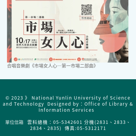
合唱音樂劇《市場女人心─第一市場二部曲》
© 2023 》 National Yunlin University of Science
and Technology Designed by：Office of Library &
Information Services
單位信箱
雲科總機：05-5342601 分機(2831、2833、
2834、2835) 傳真:05-5312171