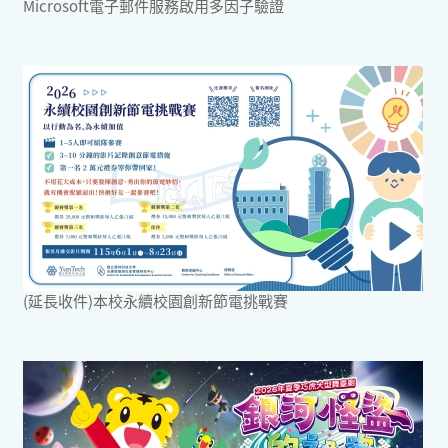
Microsoft電子郵件服務啟用多因子驗證
(延長收件)本校永續校園創新節電挑戰賽