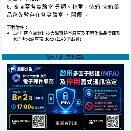
6. 廠商至各實驗室 分類、秤重、裝箱 裝箱藥
品會先暫存在各實驗室 、開價 。
下載附件：
114年國立雲林科技大學實驗室廢棄及不明化學品清運及
處理需求調查表.docx
(2143 下載數)
Spotlight/雲科焦點