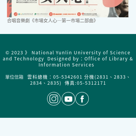
合唱音樂劇《市場女人心─第一市場二部曲》
© 2023 》 National Yunlin University of Science
and Technology Designed by：Office of Library &
Information Services
單位信箱
雲科總機：05-5342601 分機(2831、2833、
2834、2835) 傳真:05-5312171