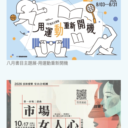
八月書目主題展-用運動重新開機