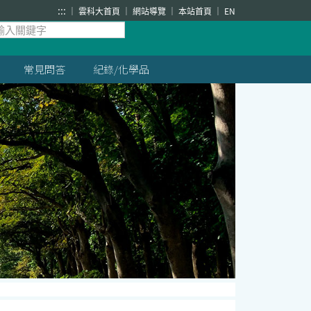
:::
雲科大首頁
網站導覽
本站首頁
EN
常見問答
紀錄/化學品