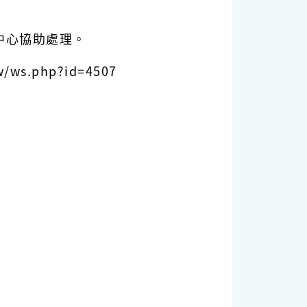
中心協助處理。
.php?id=4507