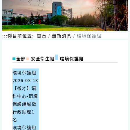
:::
你目前位置:
首頁
最新消息
環境保護組
全部
安全衛生組
環境保護組
環境保護組
2026-03-13
【徵才】環
科中心-環境
保護組誠徵
行政助理1
名
環境保護組